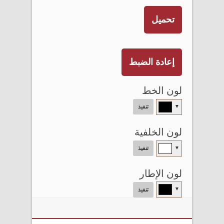
تحميل
إعادة الضبط
لون الخط
▼
تنفيذ
لون الخلفية
▼
تنفيذ
لون الإطار
▼
تنفيذ