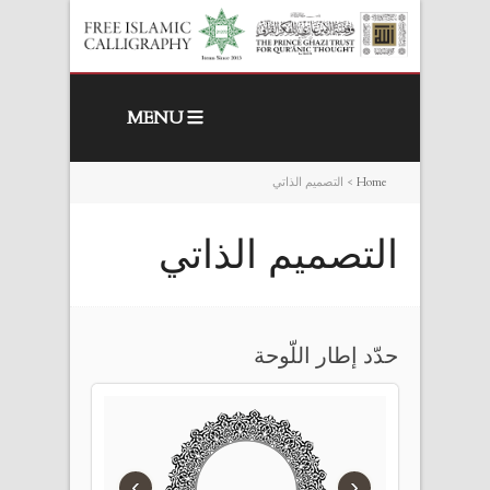
MENU
Home
>
التصميم الذاتي
التصميم الذاتي
حدّد إطار اللّوحة
›
‹