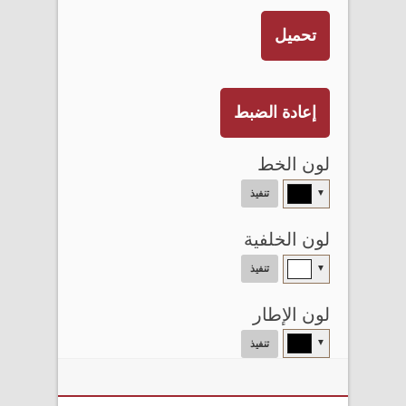
تحميل
إعادة الضبط
لون الخط
▼
تنفيذ
لون الخلفية
▼
تنفيذ
لون الإطار
▼
تنفيذ