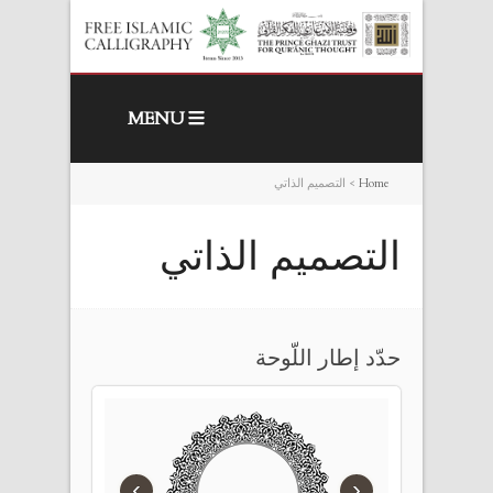
MENU
Home
>
التصميم الذاتي
التصميم الذاتي
حدّد إطار اللّوحة
›
‹