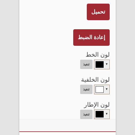
تحميل
إعادة الضبط
لون الخط
▼
تنفيذ
لون الخلفية
▼
تنفيذ
لون الإطار
▼
تنفيذ