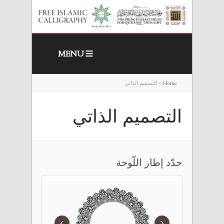
MENU
Home
>
التصميم الذاتي
التصميم الذاتي
حدّد إطار اللّوحة
›
‹