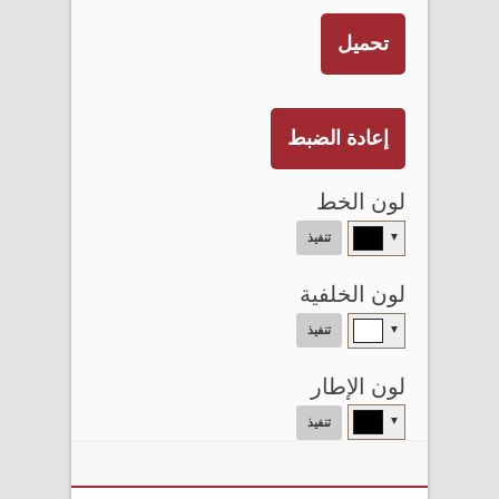
تحميل
إعادة الضبط
لون الخط
▼
تنفيذ
لون الخلفية
▼
تنفيذ
لون الإطار
▼
تنفيذ