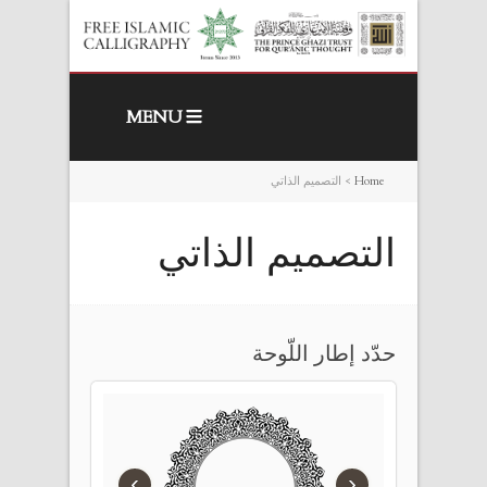
MENU
Home
>
التصميم الذاتي
التصميم الذاتي
حدّد إطار اللّوحة
›
‹