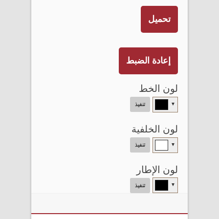
تحميل
إعادة الضبط
لون الخط
▼
تنفيذ
لون الخلفية
▼
تنفيذ
لون الإطار
▼
تنفيذ