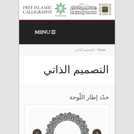
MENU
Home
>
التصميم الذاتي
التصميم الذاتي
حدّد إطار اللّوحة
›
‹