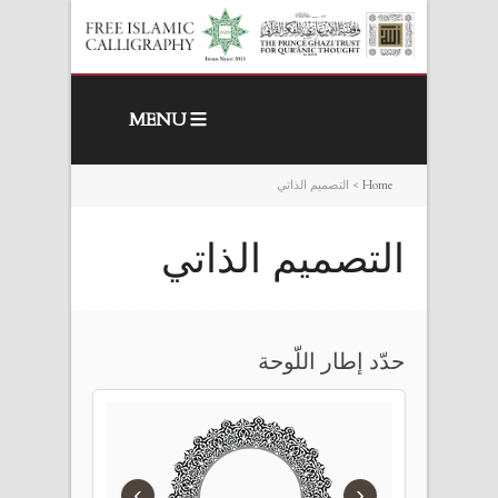
MENU
Home
>
التصميم الذاتي
التصميم الذاتي
حدّد إطار اللّوحة
›
‹