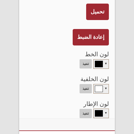
تحميل
إعادة الضبط
لون الخط
▼
تنفيذ
لون الخلفية
▼
تنفيذ
لون الإطار
▼
تنفيذ