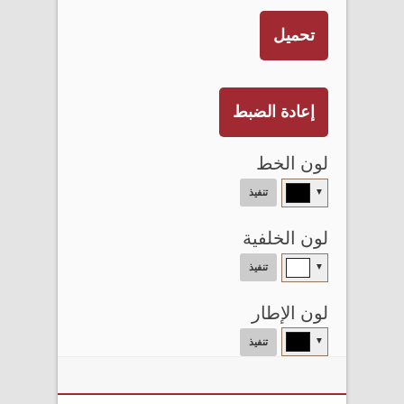
تحميل
إعادة الضبط
لون الخط
▼
تنفيذ
لون الخلفية
▼
تنفيذ
لون الإطار
▼
تنفيذ