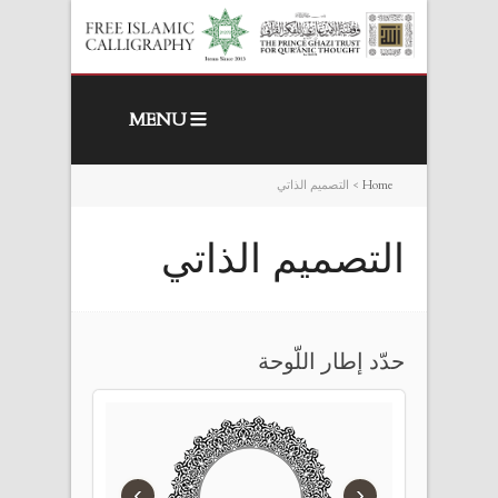
MENU
Home
>
التصميم الذاتي
التصميم الذاتي
حدّد إطار اللّوحة
›
‹