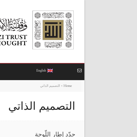
English
Home
>
التصميم الذاتي
التصميم الذاتي
حدّد إطار اللّوحة