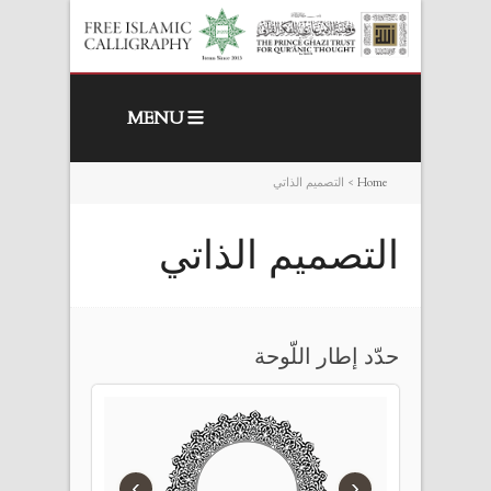
MENU
Home
>
التصميم الذاتي
التصميم الذاتي
حدّد إطار اللّوحة
›
‹