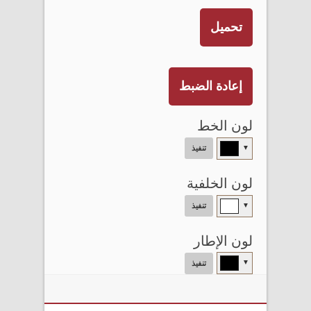
تحميل
إعادة الضبط
لون الخط
▼
تنفيذ
لون الخلفية
▼
تنفيذ
لون الإطار
▼
تنفيذ