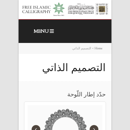
MENU
Home
>
التصميم الذاتي
التصميم الذاتي
حدّد إطار اللّوحة
›
‹