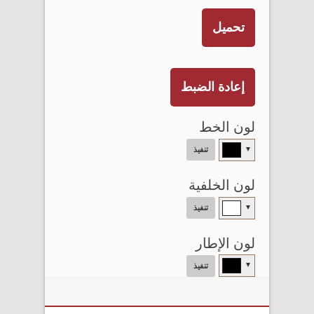
تحميل
إعادة الضبط
لون الخط
▼
تنفيذ
لون الخلفية
▼
تنفيذ
لون الإطار
▼
تنفيذ