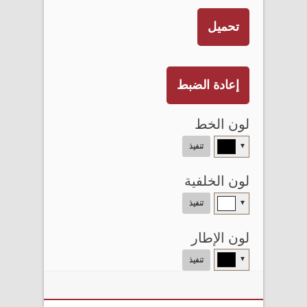
تحميل
إعادة الضبط
لون الخط
▼
تنفيذ
لون الخلفية
▼
تنفيذ
لون الإطار
▼
تنفيذ