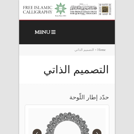
MENU
Home
>
التصميم الذاتي
التصميم الذاتي
حدّد إطار اللّوحة
›
‹