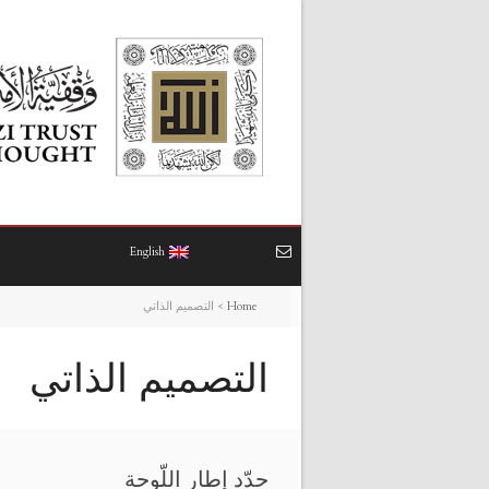
English
Home
>
التصميم الذاتي
التصميم الذاتي
حدّد إطار اللّوحة