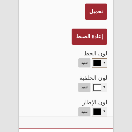
تحميل
إعادة الضبط
لون الخط
▼
تنفيذ
لون الخلفية
▼
تنفيذ
لون الإطار
▼
تنفيذ