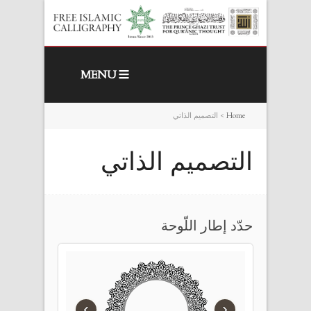
MENU
Home
>
التصميم الذاتي
التصميم الذاتي
حدّد إطار اللّوحة
›
‹