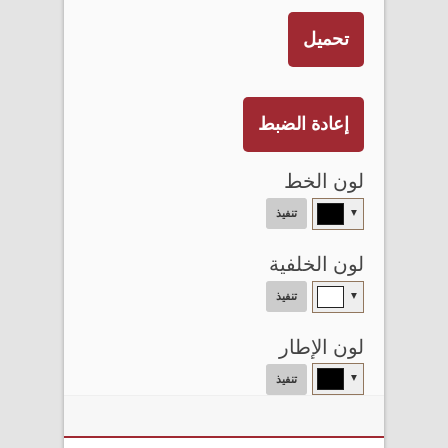
تحميل
إعادة الضبط
لون الخط
▼
تنفيذ
لون الخلفية
▼
تنفيذ
لون الإطار
▼
تنفيذ