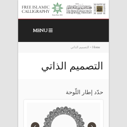
MENU
Home
>
التصميم الذاتي
التصميم الذاتي
حدّد إطار اللّوحة
›
‹