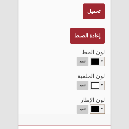
تحميل
إعادة الضبط
لون الخط
▼
تنفيذ
لون الخلفية
▼
تنفيذ
لون الإطار
▼
تنفيذ