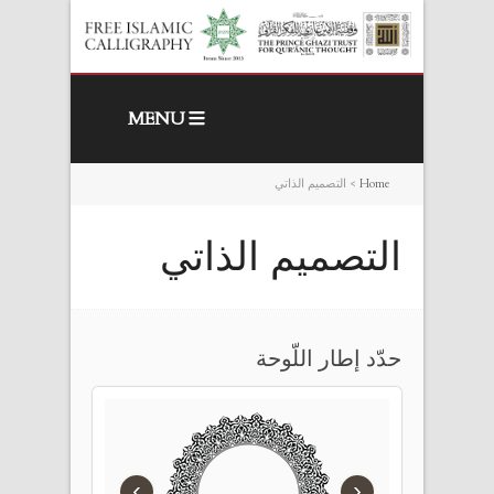
MENU
Home
>
التصميم الذاتي
التصميم الذاتي
حدّد إطار اللّوحة
›
‹