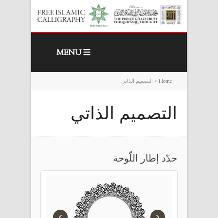
MENU
Home
>
التصميم الذاتي
التصميم الذاتي
حدّد إطار اللّوحة
›
‹