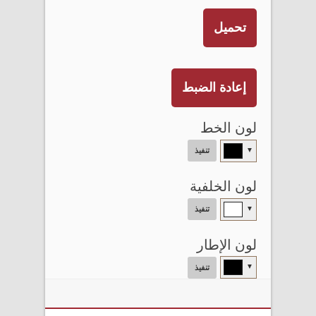
تحميل
إعادة الضبط
لون الخط
▼
تنفيذ
لون الخلفية
▼
تنفيذ
لون الإطار
▼
تنفيذ