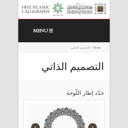
MENU
Home
>
التصميم الذاتي
التصميم الذاتي
حدّد إطار اللّوحة
›
‹