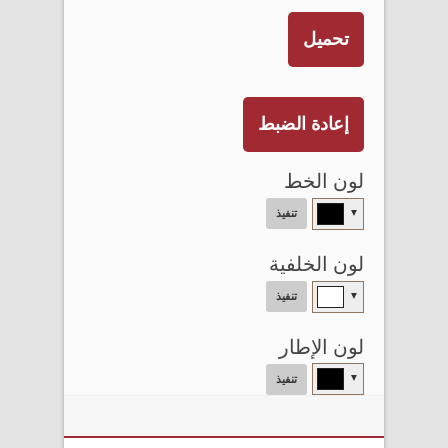
تحميل
إعادة الضبط
لون الخط
▼
تنفيذ
لون الخلفية
▼
تنفيذ
لون الإطار
▼
تنفيذ