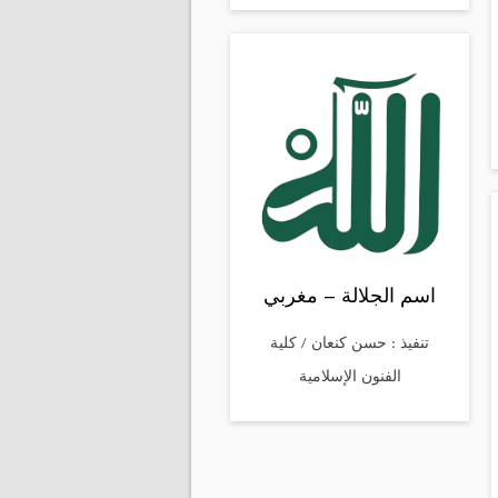
اسم الجلالة – مغربي
تنفيذ : حسن كنعان / كلية
الفنون الإسلامية