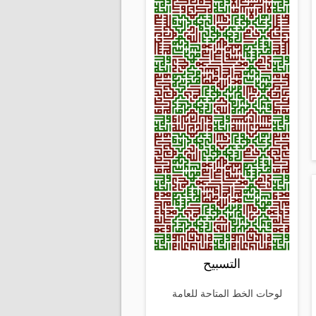
التسبيح
لوحات الخط المتاحة للعامة