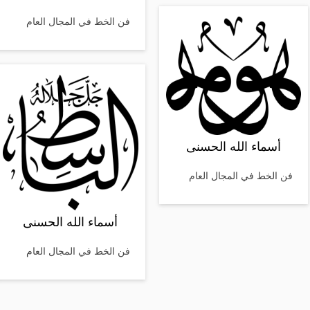
فن الخط في المجال العام
أسماء الله الحسنى
فن الخط في المجال العام
أسماء الله الحسنى
فن الخط في المجال العام