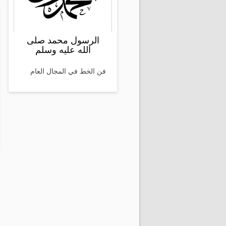
الرسول محمد صلى
الله عليه وسلم
فن الخط في المجال العام