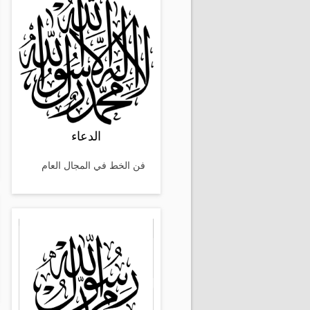
الدعاء
فن الخط في المجال العام