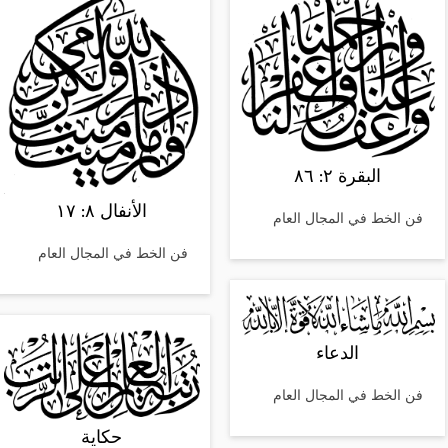
البقرة ٢: ٨٦
الأنفال ٨: ١٧
فن الخط في المجال العام
فن الخط في المجال العام
الدعاء
فن الخط في المجال العام
حكاية