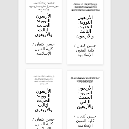
الأربعون
الأربعون
النووية:
النووية:
الحديث
الحديث
الثالث
الثالث
والأربعون
والأربعون
‎حسن كنعان /
‎حسن كنعان /
كلية الفنون
كلية الفنون
الإسلامية
الإسلامية
الأربعون
الأربعون
النووية:
النووية:
الحديث
الحديث
الثاني
الثالث
والأربعين
والأربعون
‎حسن كنعان /
‎حسن كنعان /
كلية الفنون
كلية الفنون
الإسلامية
الإسلامية