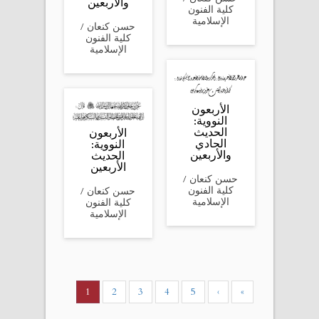
والأربعين
كلية الفنون
الإسلامية
‎حسن كنعان /
كلية الفنون
الإسلامية
الأربعون
النووية:
الحديث
الأربعون
الحادي
النووية:
والأربعين
الحديث
الأربعين
‎حسن كنعان /
كلية الفنون
‎حسن كنعان /
الإسلامية
كلية الفنون
الإسلامية
1
2
3
4
5
›
»