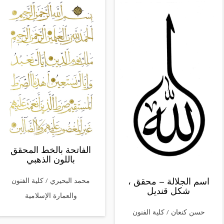
الفاتحة بالخط المحقق
باللون الذهبي
اسم الجلالة – محقق ،
محمد البحيري / كلية الفنون
شكل قنديل
والعمارة الإسلامية
حسن كنعان / كلية الفنون