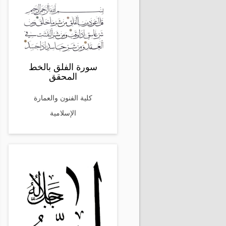
سورة الفلق بالخط
المحقق
كلية الفنون والعمارة
الإسلامية