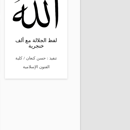
لفظ الجلالة مع ألف
خنجرية
تنفيذ : حسن كنعان / كلية
الفنون الإسلامية