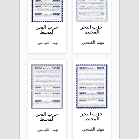
حزب البحر
حزب البحر
المحيط
المحيط
مهند القيسي
مهند القيسي
حزب البحر
حزب البحر
المحيط
المحيط
مهند القيسي
مهند القيسي