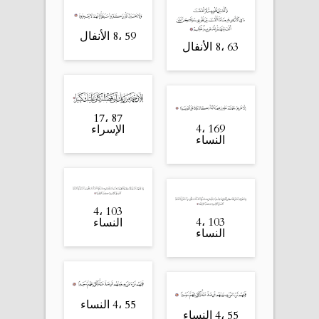
59 ،8 الأنفال
63 ،8 الأنفال
87 ،17
169 ،4
الإسراء
النساء
103 ،4
103 ،4
النساء
النساء
55 ،4 النساء
55 ،4 النساء