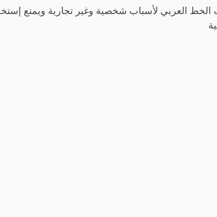
الخط العربي لأسباب شخصية وغير تجارية ويمنع إستخدم
ية