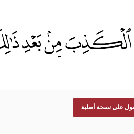
ول على نسخة أصلية