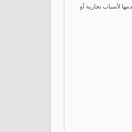
ها لأسباب تجارية أو