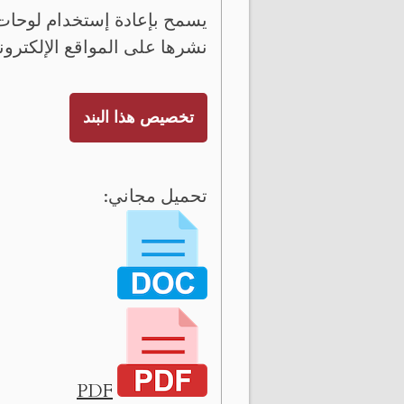
يسمح بإعادة إستخدام لوحات 
نشرها على المواقع الإلكترون
تخصيص هذا البند
تحميل مجاني:
PDF