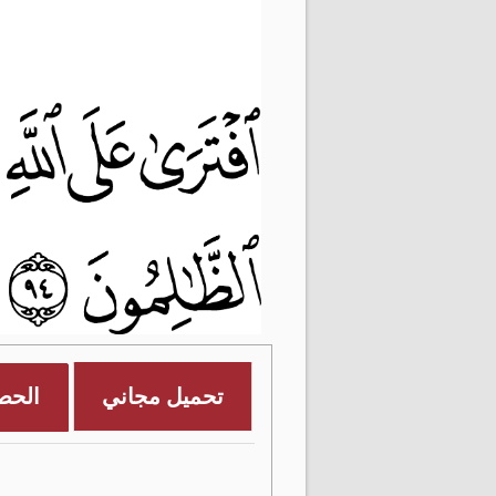
تحميل مجاني
الحص