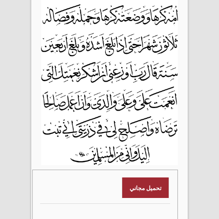
تحميل مجاني