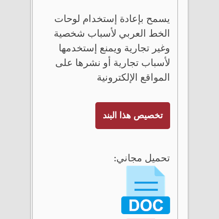
يسمح بإعادة إستخدام لوحات
الخط العربي لأسباب شخصية
وغير تجارية ويمنع إستخدمها
لأسباب تجارية أو نشرها على
المواقع الإلكترونية
تخصيص هذا البند
تحميل مجاني: