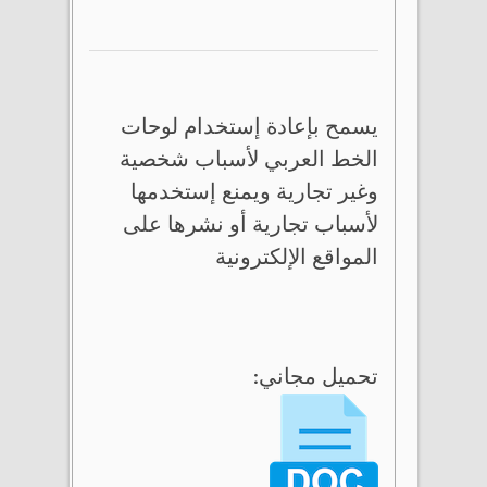
يسمح بإعادة إستخدام لوحات
الخط العربي لأسباب شخصية
وغير تجارية ويمنع إستخدمها
لأسباب تجارية أو نشرها على
المواقع الإلكترونية
تحميل مجاني: