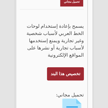
تحميل مجاني
يسمح بإعادة إستخدام لوحات
الخط العربي لأسباب شخصية
وغير تجارية ويمنع إستخدمها
لأسباب تجارية أو نشرها على
المواقع الإلكترونية
تخصيص هذا البند
تحميل مجاني: