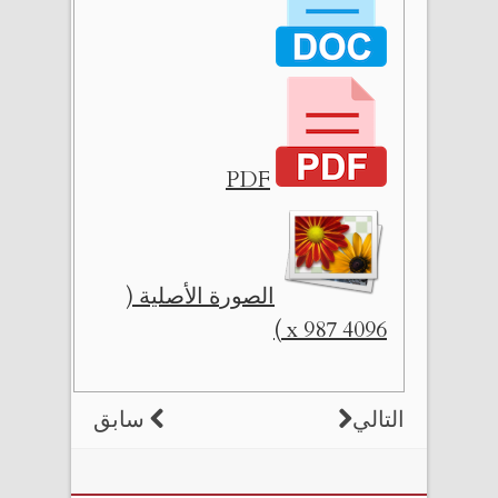
PDF
الصورة الأصلية (
4096 x 987 )
التالي
سابق