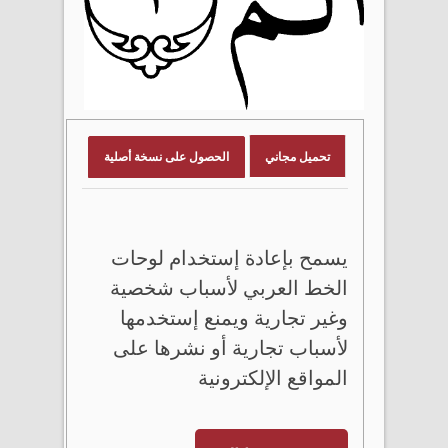
تحميل مجاني
الحصول على نسخة أصلية
يسمح بإعادة إستخدام لوحات
الخط العربي لأسباب شخصية
وغير تجارية ويمنع إستخدمها
لأسباب تجارية أو نشرها على
المواقع الإلكترونية