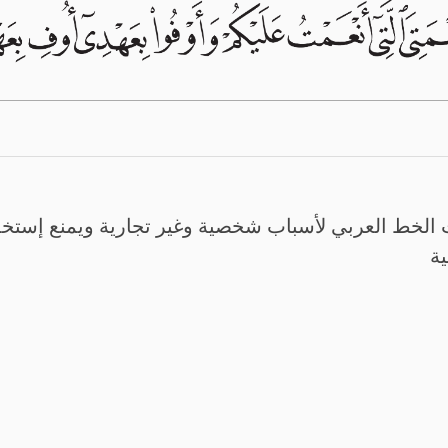
الخط العربي لأسباب شخصية وغير تجارية ويمنع إستخدم
ية