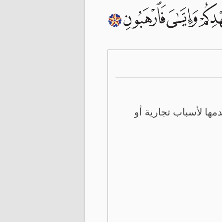
ها لأسباب تجارية أو