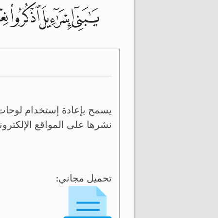
يسمح بإعادة إستخدام لوحات 
نشرها على المواقع الإلكترون
تحميل مجاني: