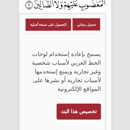
تحميل مجاني
الحصول على نسخة أصلية
يسمح بإعادة إستخدام لوحات
الخط العربي لأسباب شخصية
وغير تجارية ويمنع إستخدمها
لأسباب تجارية أو نشرها على
المواقع الإلكترونية
تخصيص هذا البند