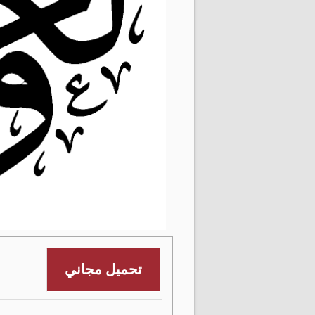
تحميل مجاني