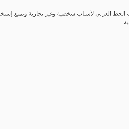
الخط العربي لأسباب شخصية وغير تجارية ويمنع إستخدم
ية