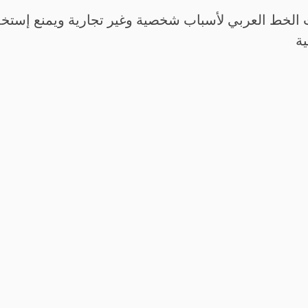
الخط العربي لأسباب شخصية وغير تجارية ويمنع إستخدم
ية