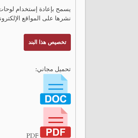
يسمح بإعادة إستخدام لوحات 
نشرها على المواقع الإلكترون
تخصيص هذا البند
تحميل مجاني:
PDF