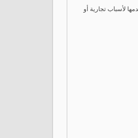
ها لأسباب تجارية أو