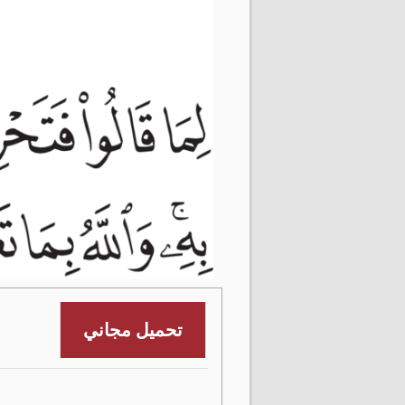
تحميل مجاني