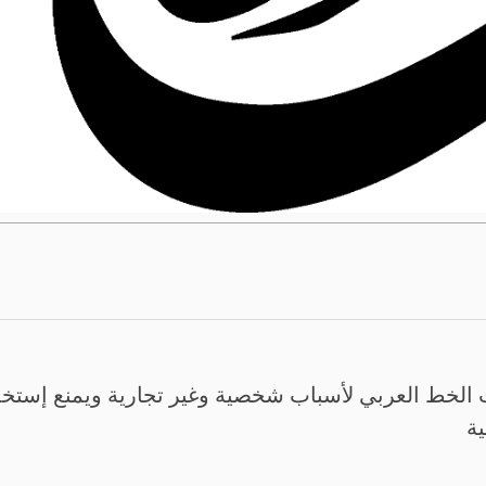
الخط العربي لأسباب شخصية وغير تجارية ويمنع إستخدم
ية