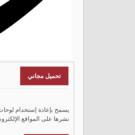
تحميل مجاني
يسمح بإعادة إستخدام لوحات 
نشرها على المواقع الإلكترون