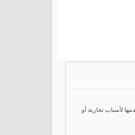
ها لأسباب تجارية أو