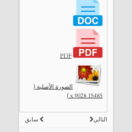
PDF
الصورة الأصلية (
15485 x 9028 )
التالي
سابق