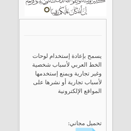
يسمح بإعادة إستخدام لوحات
الخط العربي لأسباب شخصية
وغير تجارية ويمنع إستخدمها
لأسباب تجارية أو نشرها على
المواقع الإلكترونية
تحميل مجاني: