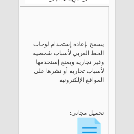
يسمح بإعادة إستخدام لوحات
الخط العربي لأسباب شخصية
وغير تجارية ويمنع إستخدمها
لأسباب تجارية أو نشرها على
المواقع الإلكترونية
تحميل مجاني: