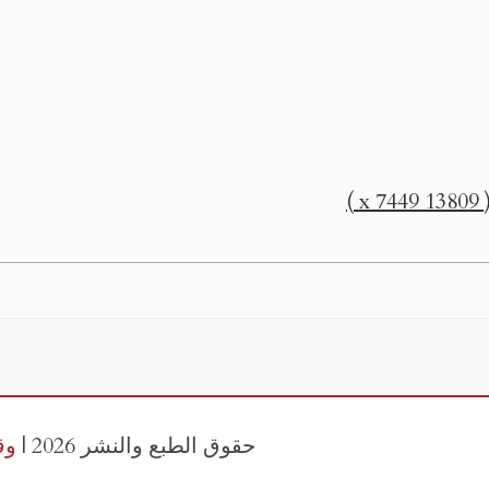
 )
حقوق الطبع والنشر 2026 |
وق