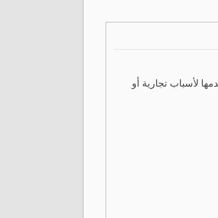
ها لأسباب تجارية أو