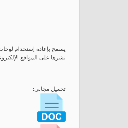
يسمح بإعادة إستخدام لوحات 
نشرها على المواقع الإلكترون
تحميل مجاني: