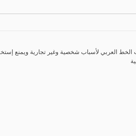
الخط العربي لأسباب شخصية وغير تجارية ويمنع إستخدم
ية