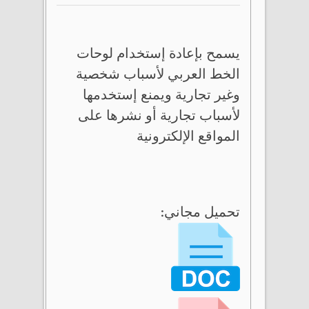
يسمح بإعادة إستخدام لوحات
الخط العربي لأسباب شخصية
وغير تجارية ويمنع إستخدمها
لأسباب تجارية أو نشرها على
المواقع الإلكترونية
تحميل مجاني: