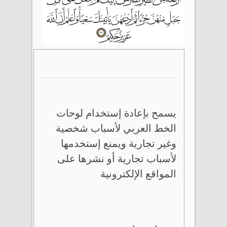
يسمح بإعادة إستخدام لوحات
الخط العربي لأسباب شخصية
وغير تجارية ويمنع إستخدمها
لأسباب تجارية أو نشرها على
المواقع الإلكترونية