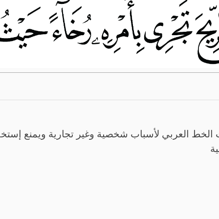
الخط العربي لأسباب شخصية وغير تجارية ويمنع إستخدم
ية