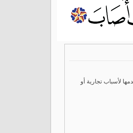
ها لأسباب تجارية أو