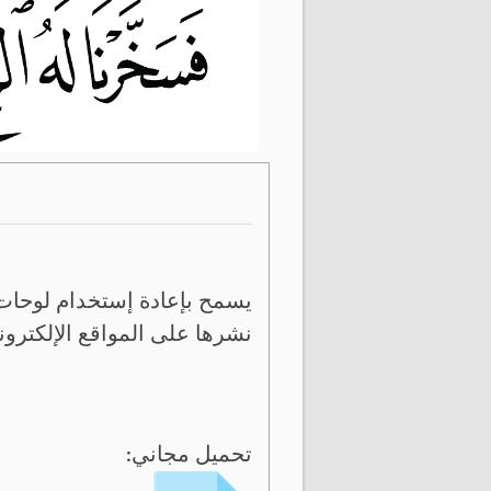
يسمح بإعادة إستخدام لوحات 
نشرها على المواقع الإلكترون
تحميل مجاني: