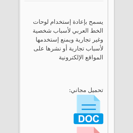
يسمح بإعادة إستخدام لوحات
الخط العربي لأسباب شخصية
وغير تجارية ويمنع إستخدمها
لأسباب تجارية أو نشرها على
المواقع الإلكترونية
تحميل مجاني: