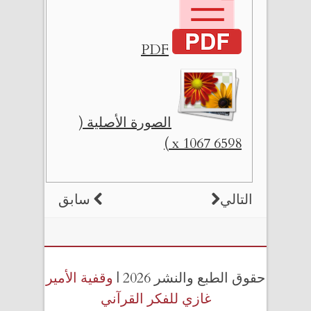
PDF
الصورة الأصلية (
6598 x 1067 )
التالي
سابق
حقوق الطبع والنشر 2026 |
وقفية الأمير
غازي للفكر القرآني