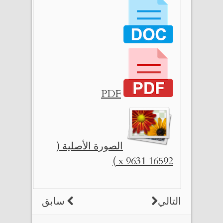
PDF
الصورة الأصلية (
16592 x 9631 )
التالي
سابق