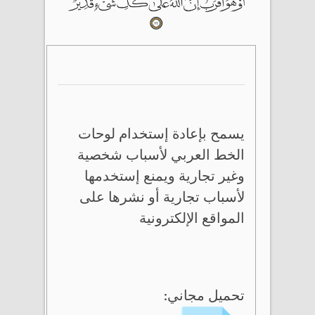
يسمح بإعادة إستخدام لوحات
الخط العربي لأسباب شخصية
وغير تجارية ويمنع إستخدمها
لأسباب تجارية أو نشرها على
المواقع الإلكترونية
تحميل مجاني: