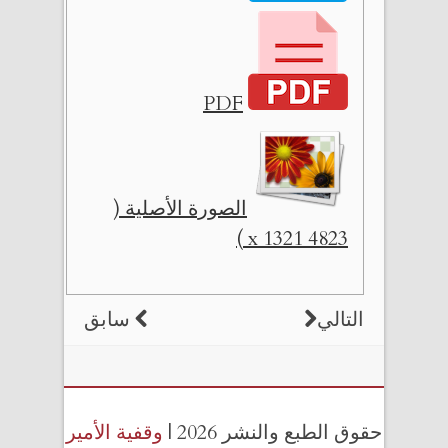
PDF
الصورة الأصلية (
4823 x 1321 )
التالي
سابق
حقوق الطبع والنشر 2026 |
وقفية الأمير