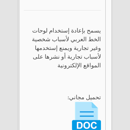
يسمح بإعادة إستخدام لوحات
الخط العربي لأسباب شخصية
وغير تجارية ويمنع إستخدمها
لأسباب تجارية أو نشرها على
المواقع الإلكترونية
تحميل مجاني: