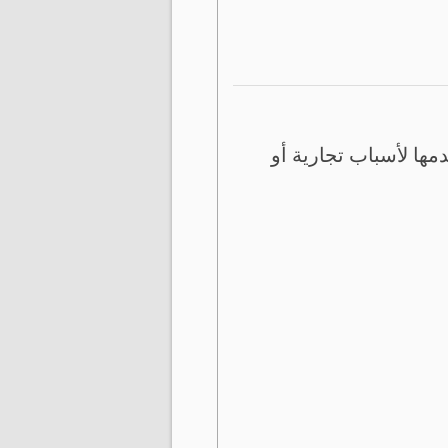
ها لأسباب تجارية أو