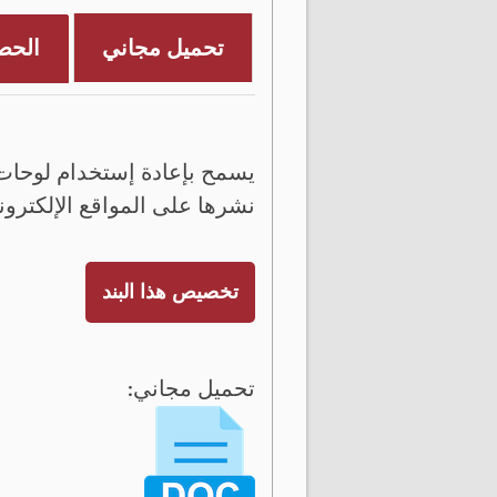
تحميل مجاني
الحص
يسمح بإعادة إستخدام لوحات 
نشرها على المواقع الإلكترون
تخصيص هذا البند
تحميل مجاني: