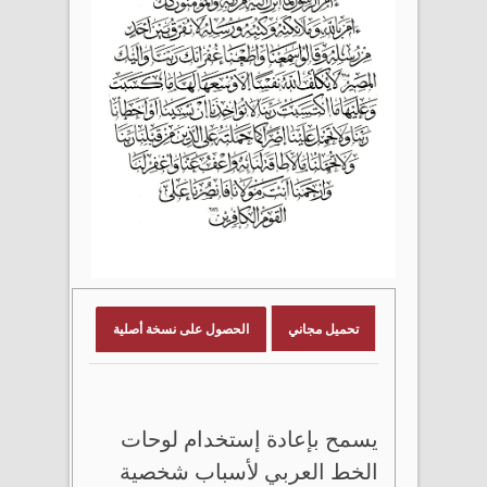
تحميل مجاني
الحصول على نسخة أصلية
يسمح بإعادة إستخدام لوحات
الخط العربي لأسباب شخصية