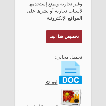
وغير تجارية ويمنع إستخدمها
لأسباب تجارية أو نشرها على
المواقع الإلكترونية
تخصيص هذا البند
تحميل مجاني:
Word