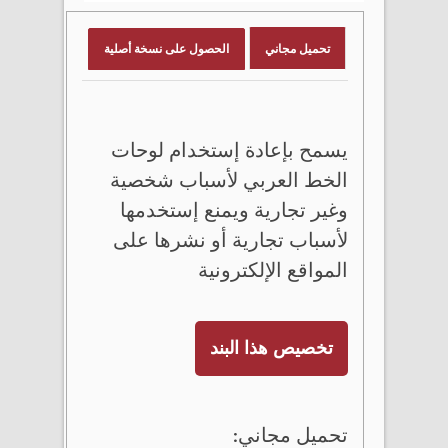
تحميل مجاني
الحصول على نسخة أصلية
يسمح بإعادة إستخدام لوحات
الخط العربي لأسباب شخصية
وغير تجارية ويمنع إستخدمها
لأسباب تجارية أو نشرها على
المواقع الإلكترونية
تخصيص هذا البند
تحميل مجاني: