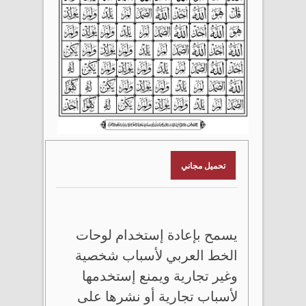
تحميل مجاني
يسمح بإعادة إستخدام لوحات
الخط العربي لأسباب شخصية
وغير تجارية ويمنع إستخدمها
لأسباب تجارية أو نشرها على