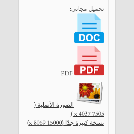
تحميل مجاني:
PDF
الصورة الأصلية (
7505 x 4037 )
نسخة كبيرة جدًا (15000 x 8069)