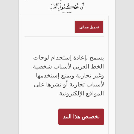
تحميل مجاني
يسمح بإعادة إستخدام لوحات
الخط العربي لأسباب شخصية
وغير تجارية ويمنع إستخدمها
لأسباب تجارية أو نشرها على
المواقع الإلكترونية
تخصيص هذا البند