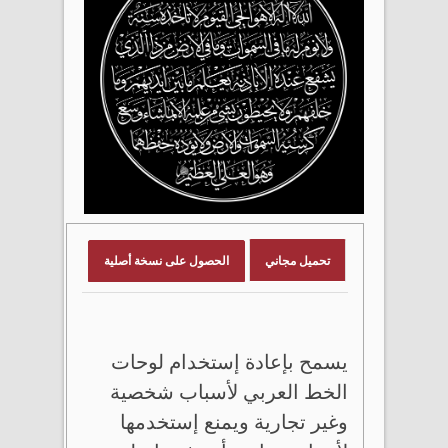
تحميل مجاني
الحصول على نسخة أصلية
يسمح بإعادة إستخدام لوحات
الخط العربي لأسباب شخصية
وغير تجارية ويمنع إستخدمها