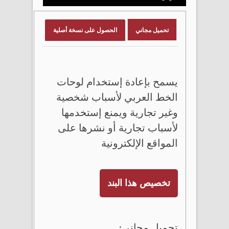
تحميل مجاني
الحصول على نسخة أصلية
يسمح بإعادة إستخدام لوحات
الخط العربي لأسباب شخصية
وغير تجارية ويمنع إستخدمها
لأسباب تجارية أو نشرها على
المواقع الإلكترونية
تخصيص هذا البند
تحميل مجاني: