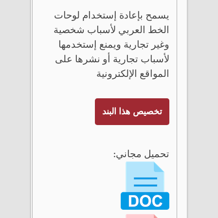
يسمح بإعادة إستخدام لوحات
الخط العربي لأسباب شخصية
وغير تجارية ويمنع إستخدمها
لأسباب تجارية أو نشرها على
المواقع الإلكترونية
تخصيص هذا البند
تحميل مجاني: