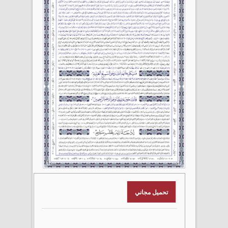
تحميل مجاني